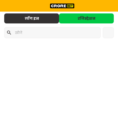
लॉग इन
रजिस्ट्रेशन